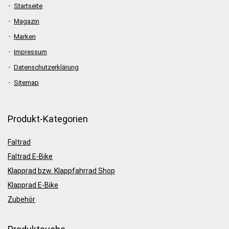
Startseite
Magazin
Marken
Impressum
Datenschutzerklärung
Sitemap
Produkt-Kategorien
Faltrad
Faltrad E-Bike
Klapprad bzw. Klappfahrrad Shop
Klapprad E-Bike
Zubehör