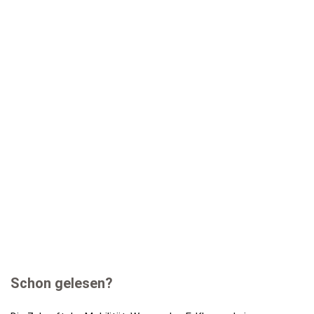
Schon gelesen?