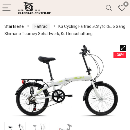
0
Startseite
Faltrad
KS Cycling Faltrad »Cityfold«, 6 Gang
Shimano Tourney Schaltwerk, Kettenschaltung
- 36%