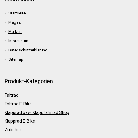
Startseite
Magazin
Marken
Impressum
Datenschutzerklärung
Sitemap
Produkt-Kategorien
Faltrad
Faltrad E-Bike
Klapprad bzw. Klappfahrrad Shop
Klapprad E-Bike
Zubehör