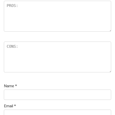
Name
*
Email
*