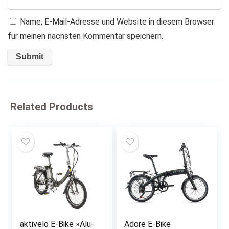
Name, E-Mail-Adresse und Website in diesem Browser
für meinen nächsten Kommentar speichern.
Related Products
aktivelo E-Bike »Alu-
Adore E-Bike