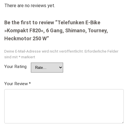
There are no reviews yet.
Be the first to review “Telefunken E-Bike
»Kompakt F820«, 6 Gang, Shimano, Tourney,
Heckmotor 250 W”
Deine E-Mail-Adresse wird nicht veröffentlicht.
Erforderliche Felder
sind mit
*
markiert
Your Rating
Your Review
*