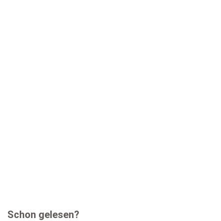
Schon gelesen?