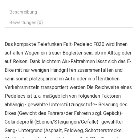
Beschreibung
Bewertungen (0)
Das kompakte Telefunken Falt-Pedelec F820 wird Ihnen
auf allen Wegen ein treuer Begleiter sein, ob im Alltag oder
auf Reisen. Dank leichtem Alu-Faltrahmen lässt sich das E-
Bike mit nur wenigen Handgriffen zusammenfalten und
kann somit platzsparend im Auto oder in öffentlichen
Verkehrsmitteln transportiert werden.Die Reichweite eines
Pedelecs ist u. a. maßgeblich von folgenden Faktoren
abhängig:- gewählte Unterstützungsstufe- Beladung des
Bikes (Gewicht des Fahrers/der Fahrerin zzgl. Gepäck)-
Geländeprofil (Ebenen/Steigungen/Gefälle)- gewählter
Gang- Untergrund (Asphalt, Feldweg, Schotterstrecke,