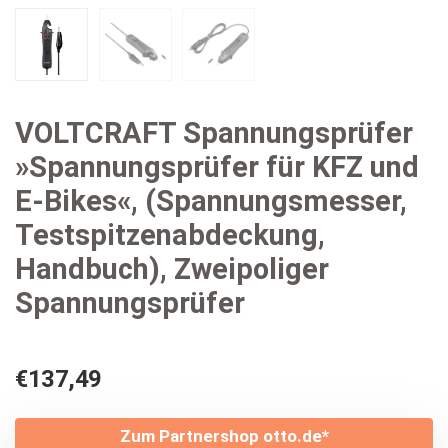
VOLTCRAFT Spannungsprüfer
»Spannungsprüfer für KFZ und
E-Bikes«, (Spannungsmesser,
Testspitzenabdeckung,
Handbuch), Zweipoliger
Spannungsprüfer
€
137,49
Zum Partnershop otto.de*