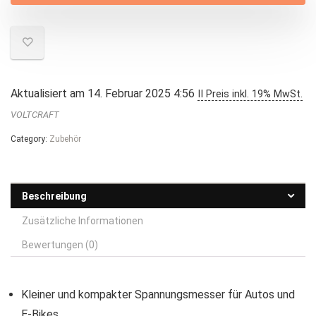
Aktualisiert am 14. Februar 2025 4:56
II Preis inkl. 19% MwSt.
VOLTCRAFT
Category:
Zubehör
Beschreibung
Zusätzliche Informationen
Bewertungen (0)
Kleiner und kompakter Spannungsmesser für Autos und
E-Bikes