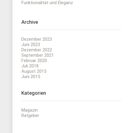
Funktionalität und Eleganz
Archive
Dezember 2023
Juni 2023
Dezember 2022
September 2021
Februar 2020
Juli 2018
August 2015
Juni 2015
Kategorien
Magazin
Ratgeber