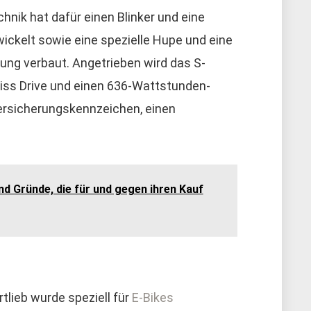
hnik hat dafür einen Blinker und eine
ickelt sowie eine spezielle Hupe und eine
ung verbaut. Angetrieben wird das S-
iss Drive und einen 636-Wattstunden-
ersicherungskennzeichen, einen
d Gründe, die für und gegen ihren Kauf
lieb wurde speziell für
E-Bikes